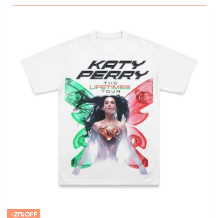
-27% OFF