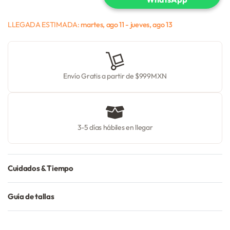
LLEGADA ESTIMADA:
martes, ago 11 - jueves, ago 13
Envío Gratis a partir de $999MXN
3-5 días hábiles en llegar
Cuidados & Tiempo
Guía de tallas