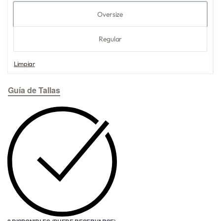
Oversize
Regular
Limpiar
Guía de Tallas