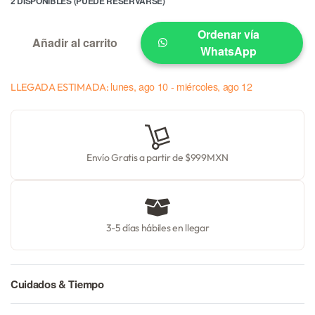
2 DISPONIBLES (PUEDE RESERVARSE)
Ordenar vía
Añadir al carrito
WhatsApp
lunes, ago 10 - miércoles, ago 12
LLEGADA ESTIMADA:
Envío Gratis a partir de $999MXN
3-5 días hábiles en llegar
Cuidados & Tiempo